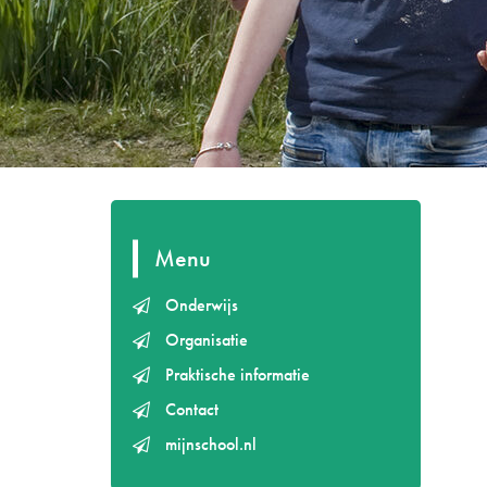
Menu
Onderwijs
Organisatie
Praktische informatie
Contact
mijnschool.nl