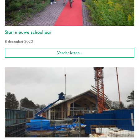
Start nieuwe schooljaar
8 december 2020
Verder lezen..