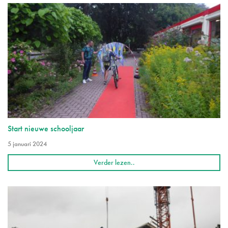
Start nieuwe schooljaar
5 januari 2024
Verder lezen..