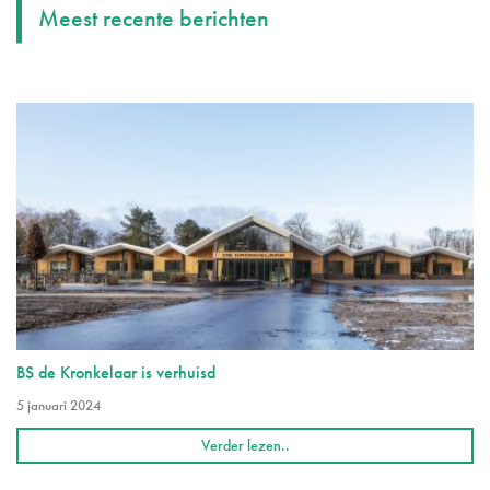
Meest recente berichten
BS de Kronkelaar is verhuisd
5 januari 2024
Verder lezen..