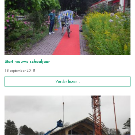
Start nieuwe schooljaar
18 september 2018
Verder lezen..