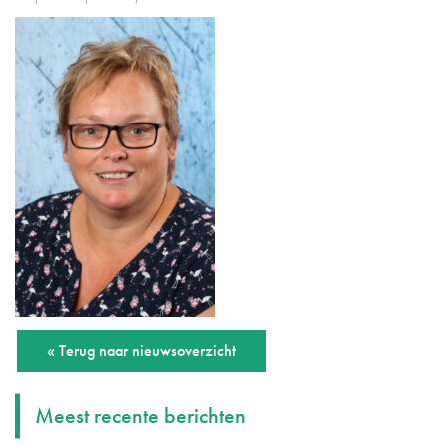
« Terug naar nieuwsoverzicht
Meest recente berichten