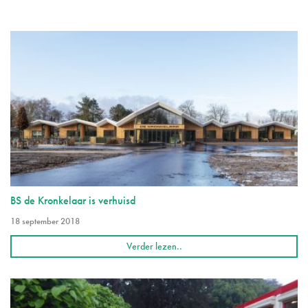
BS de Kronkelaar is verhuisd
18 september 2018
Verder lezen..