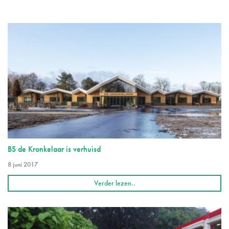
BS de Kronkelaar is verhuisd
8 juni 2017
Verder lezen..