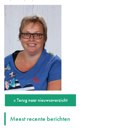
« Terug naar nieuwsoverzicht
Meest recente berichten