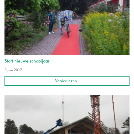
Start nieuwe schooljaar
8 juni 2017
Verder lezen..