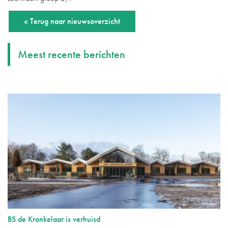
« Terug naar nieuwsoverzicht
Meest recente berichten
BS de Kronkelaar is verhuisd