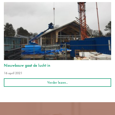
Nieuwbouw gaat de lucht in
16 april 2021
Verder lezen..