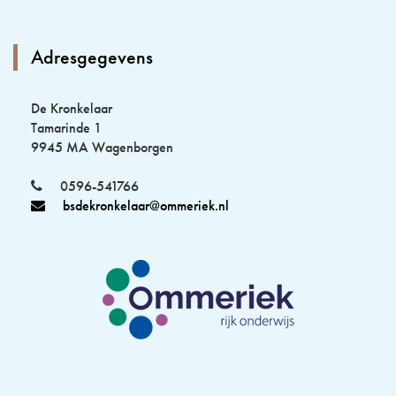
Adresgegevens
De Kronkelaar
Tamarinde 1
9945 MA Wagenborgen
0596-541766
bsdekronkelaar@ommeriek.nl