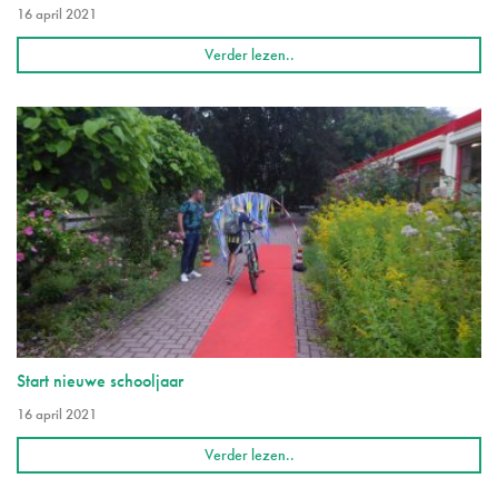
16 april 2021
Verder lezen..
Start nieuwe schooljaar
16 april 2021
Verder lezen..