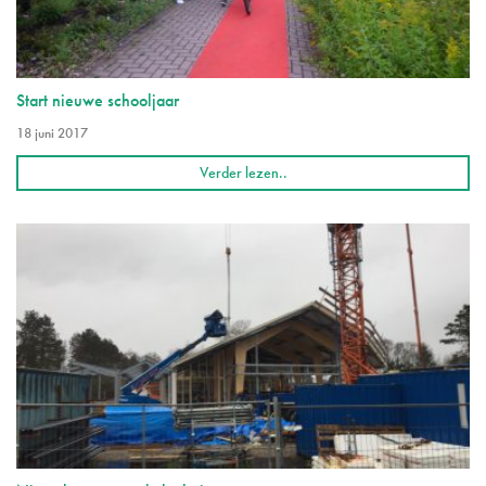
Start nieuwe schooljaar
18 juni 2017
Verder lezen..